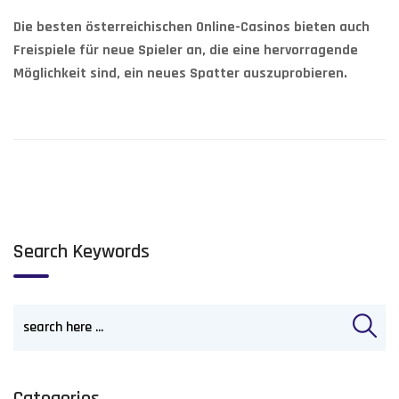
Die besten österreichischen Online-Casinos bieten auch
Freispiele für neue Spieler an, die eine hervorragende
Möglichkeit sind, ein neues Spatter auszuprobieren.
Search Keywords
Categories