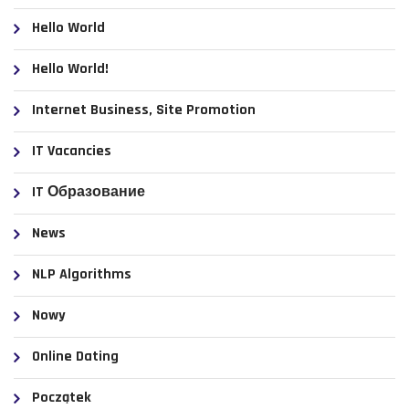
Hello World
Hello World!
Internet Business, Site Promotion
IT Vacancies
IT Образование
News
NLP Algorithms
Nowy
Online Dating
Początek