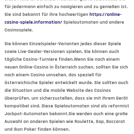
für jedermann einfach zu navigieren und zu genießen ist.
Sie sind bekannt für ihre hochwertigen
https://online-
casino-spiele.information/
Spielautomaten und andere
Casinospiele.
Sie können Einzelspieler-Varianten jedes dieser Spiele
sowie Live-Dealer-Versionen spielen. Sie können auch
tägliche Casino-Turniere finden.Wenn Sie nach einem
neuen Online-Casino in Österreich suchen, sollten Sie sich
nach einem Casino umsehen, das speziell für
österreichische Spieler entwickelt wurde. Sie sollten auch
die Situation und die mobile Website des Casinos
überprüfen, um sicherzustellen, dass sie mit Ihrem Gerät
kompatibel sind. Diese Spielautomaten sind als reformist
Jackpot-Automaten bekannt.Sie werden auch eine große
Auswahl an anderen Spielen wie Roulette, Sap, Baccarat
und Ikon Poker finden können.