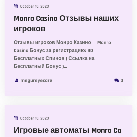
October 10, 2023
Monro Casino Отзывы наших
игроков
Отзывы игроков Монро Казино Monro
Casino Бонус за регистрацию: 90
Бесплатных Спинов ( Ссылка на
Бесплатный Бонус )…
megureyecare
0
October 10, 2023
Игровые автоматы Monro Ca