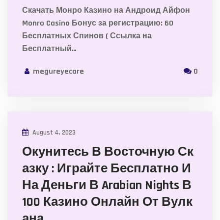
Скачать Монро Казино на Андроид Айфон
Monro Casino Бонус за регистрацию: 60
Бесплатных Спинов ( Ссылка на
Бесплатный…
megureyecare
0
August 4, 2023
Окунитесь В Восточную Ск
азку : Играйте Бесплатно И
На Деньги В Arabian Nights В
100 Казино Онлайн От Вулк
ана