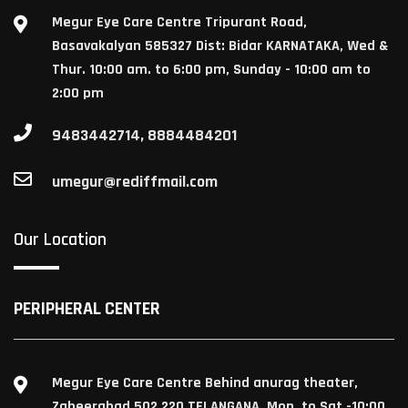
Megur Eye Care Centre Tripurant Road,
Basavakalyan 585327 Dist: Bidar KARNATAKA, Wed &
Thur. 10:00 am. to 6:00 pm, Sunday - 10:00 am to
2:00 pm
9483442714, 8884484201
umegur@rediffmail.com
Our Location
PERIPHERAL CENTER
Megur Eye Care Centre Behind anurag theater,
Zaheerabad 502 220 TELANGANA, Mon. to Sat -10:00