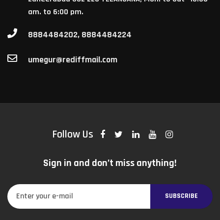
am. to 6:00 pm.
8884484202, 8884484224
umegur@rediffmail.com
Follow Us
Sign in and don’t miss anything!