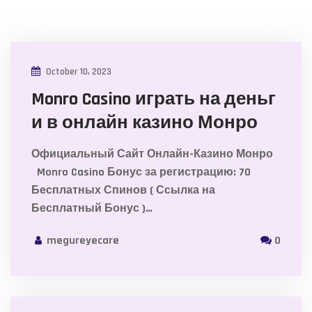
October 10, 2023
Monro Casino играть на деньг
и в онлайн казино Монро
Официальный Сайт Онлайн-Казино Монро
Monro Casino Бонус за регистрацию: 70
Бесплатных Спинов ( Ссылка на
Бесплатный Бонус )…
megureyecare
0