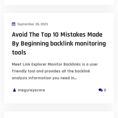
September 28, 2023
Avoid The Top 10 Mistakes Made
By Beginning backlink monitoring
tools
Meet Link Explorer Monitor Backlinks is a user
friendly tool and provides all the backlink
analysis information you need in…
megureyecare
0